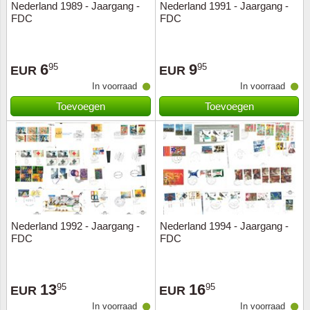
Nederland 1989 - Jaargang -
Nederland 1991 - Jaargang -
FDC
FDC
6
9
95
95
EUR
EUR
In voorraad
In voorraad
Toevoegen
Toevoegen
Nederland 1992 - Jaargang -
Nederland 1994 - Jaargang -
FDC
FDC
13
16
95
95
EUR
EUR
In voorraad
In voorraad