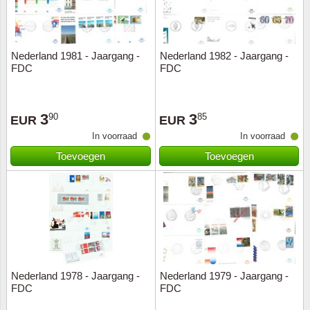
Nederland 1981 - Jaargang -
Nederland 1982 - Jaargang -
FDC
FDC
3
3
90
85
EUR
EUR
In voorraad
In voorraad
Toevoegen
Toevoegen
Nederland 1978 - Jaargang -
Nederland 1979 - Jaargang -
FDC
FDC