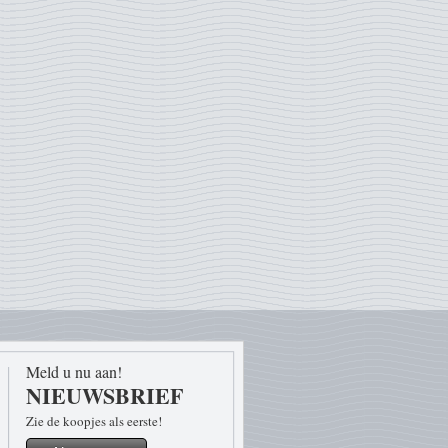
Meld u nu aan!
NIEUWSBRIEF
Zie de koopjes als eerste!