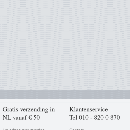
Gratis verzending in
Klantenservice
NL vanaf € 50
Tel 010 - 820 0 870