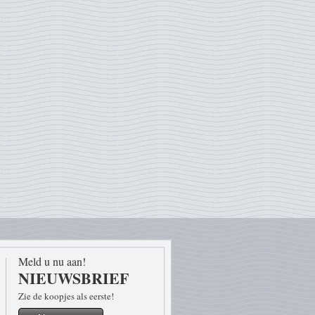
Meld u nu aan!
NIEUWSBRIEF
Zie de koopjes als eerste!