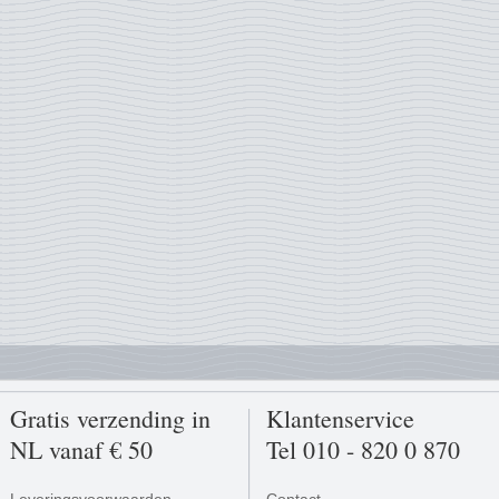
Gratis verzending in
Klantenservice
NL vanaf € 50
Tel 010 - 820 0 870