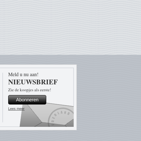
Meld u nu aan!
NIEUWSBRIEF
Zie de koopjes als eerste!
Abonneren
Lees meer