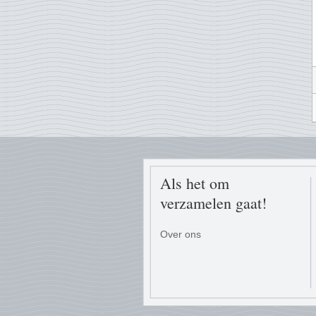
Als het om
verzamelen gaat!
Over ons