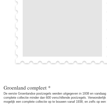
Groenland compleet *
De eerste Groenlandse postzegels werden uitgegeven in 1938 en vandaag –
complete collectie minder dan 600 verschillende postzegels. Verwonderlijk 
mogelijk een complete collectie op te bouwen vanaf 1938, en zelfs op een he